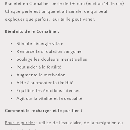
Bracelet en Cornaline, perle de 06 mm (environ 14-16 cm).
Chaque perle est unique et artisanale, ce qui peut
expliquer que parfois, leur taille peut varier.
Bienfaits de le Cornaline :
Stimule l'énergie vitale
Renforce la circulation sanguine
Soulage les douleurs menstruelles
Peut aider à la fertilité
Augmente la motivation
Aide à surmonter la timidité
Equilibre les émotions intenses
Agit sur la vitalité et la sexualité
Comment le recharger et le purifier ?
Pour le purifier
: utilise de l'eau claire, de la fumigation ou